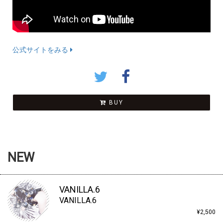
公式サイトをみる
BUY
NEW
VANILLA.6
VANILLA.6
¥2,500