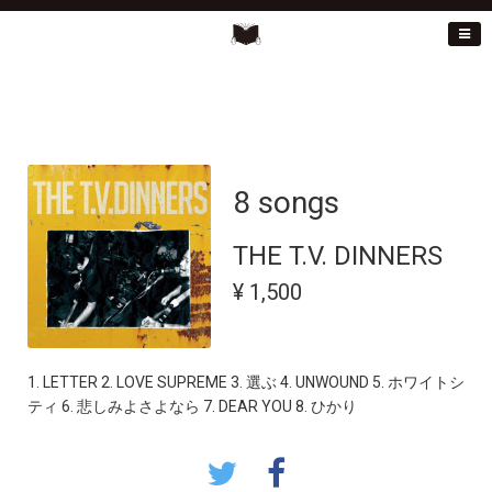
8 songs
THE T.V. DINNERS
¥ 1,500
1. LETTER 2. LOVE SUPREME 3. 選ぶ 4. UNWOUND 5. ホワイトシ
ティ 6. 悲しみよさよなら 7. DEAR YOU 8. ひかり