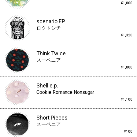
¥1,000
scenario EP
ロクトシチ
¥1,320
Think Twice
スーベニア
¥1,000
Shell e.p.
Cookie Romance Nonsugar
¥1,100
Short Pieces
スーベニア
¥100