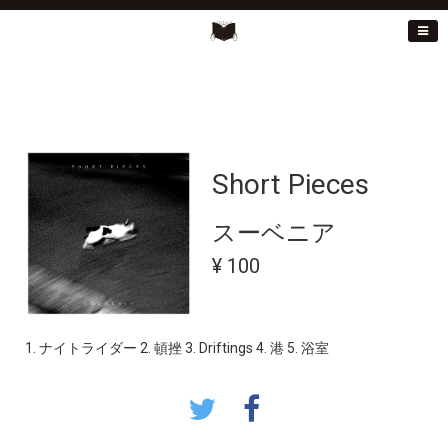
Short Pieces
スーベニア
¥ 100
1. ナイトライダー 2. 頓挫 3. Driftings 4. 港 5. 浴室