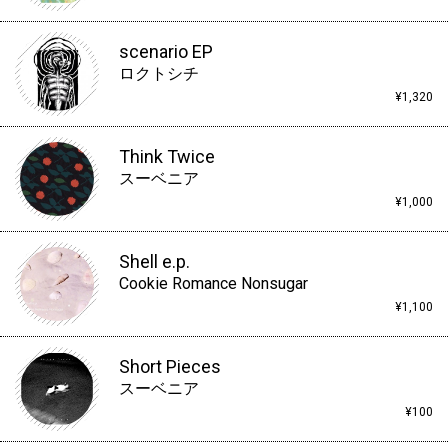
scenario EP
ロクトシチ
¥1,320
Think Twice
スーベニア
¥1,000
Shell e.p.
Cookie Romance Nonsugar
¥1,100
Short Pieces
スーベニア
¥100