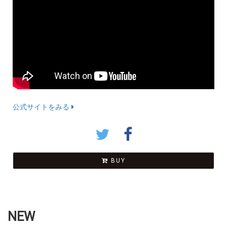
公式サイトをみる
BUY
NEW