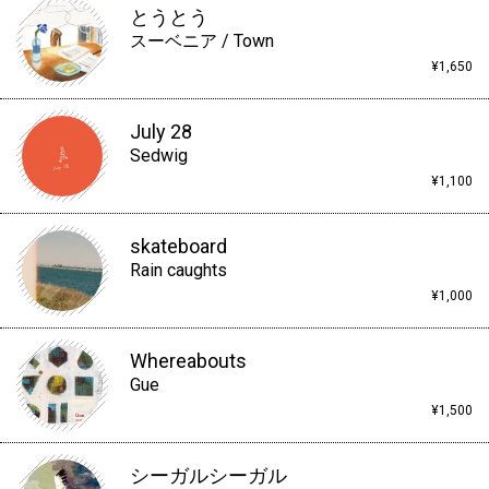
とうとう
スーベニア / Town
¥1,650
July 28
Sedwig
¥1,100
skateboard
Rain caughts
¥1,000
Whereabouts
Gue
¥1,500
シーガルシーガル