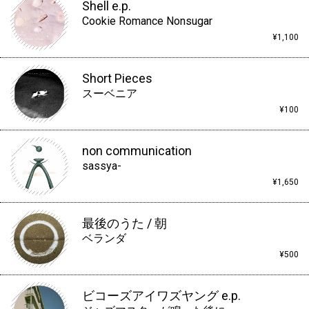
Shell e.p.
Cookie Romance Nonsugar
¥1,100
Short Pieces
スーベニア
¥100
non communication
sassya-
¥1,650
最後のうた / 朝
ベランダ
¥500
ビコーズアイワズヤング e.p.