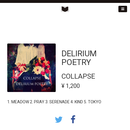
DELIRIUM
POETRY
COLLAPSE
¥ 1,200
1. MEADOW 2. PRAY 3. SERENADE 4. KIND 5. TOKYO