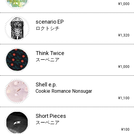
¥1,000
scenario EP
ロクトシチ
¥1,320
Think Twice
スーベニア
¥1,000
Shell e.p.
Cookie Romance Nonsugar
¥1,100
Short Pieces
スーベニア
¥100